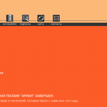
ФОТОГАЛЕРЕЯ
ПОДПИСКА
КАРТА
КОНТАКТЫ
НАЛ ПОЭЗИИ "АРИОН" ЗАВЕРШЕН
оров и читателей, которые были с нами все эти годы.