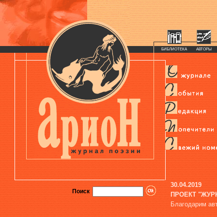
БИБЛИОТЕКА
АВТОРЫ
30.04.2019
Поиск
ПРОЕКТ "ЖУР
Благодарим авт