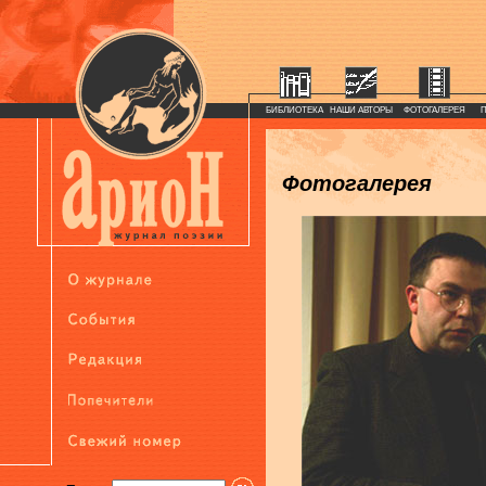
БИБЛИОТЕКА
НАШИ АВТОРЫ
ФОТОГАЛЕРЕЯ
Фотогалерея