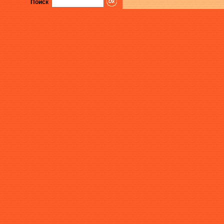
Поиск