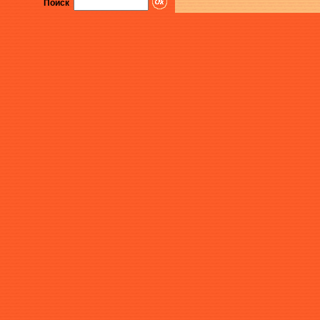
Поиск