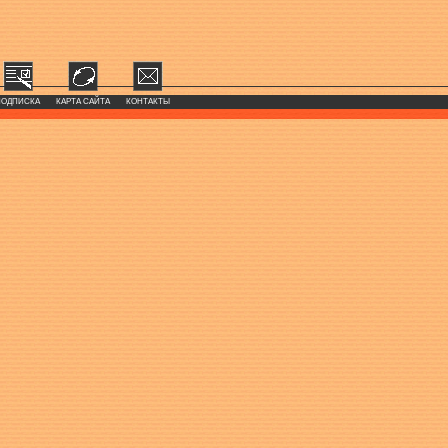
ПОДПИСКА
КАРТА САЙТА
КОНТАКТЫ