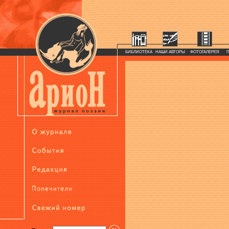
БИБЛИОТЕКА
НАШИ АВТОРЫ
ФОТОГАЛЕРЕЯ