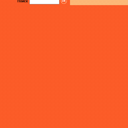
Поиск